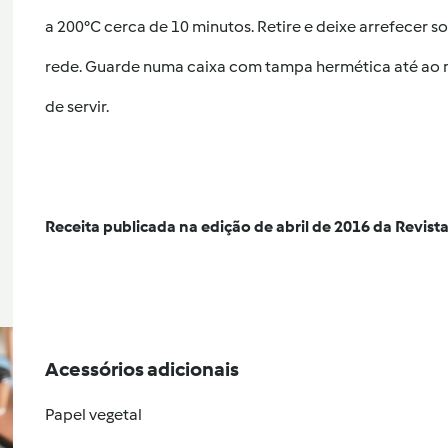
a 200°C cerca de 10 minutos. Retire e deixe arrefecer 
rede. Guarde numa caixa com tampa hermética até a
de servir.
Receita publicada na edição de abril de 2016 da Revist
Acessórios adicionais
Papel vegetal