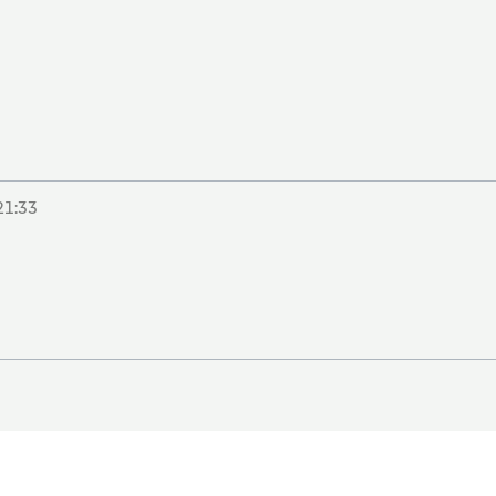
21:33