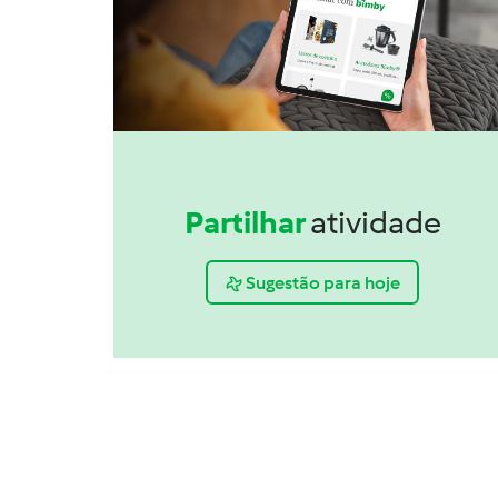
Partilhar
atividade
Sugestão para hoje