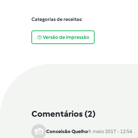
Categorias de receitas:
Versão de impressão
Comentários
(2)
Conceicão Quelho
9. maio 2017 - 12:54