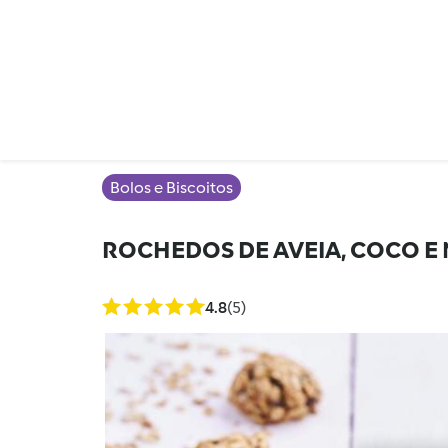
Bolos e Biscoitos
ROCHEDOS DE AVEIA, COCO E
4.8
(5)