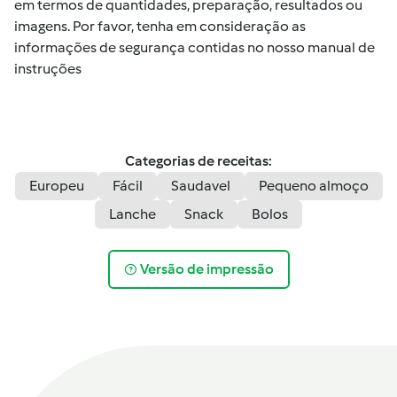
em termos de quantidades, preparação, resultados ou
imagens. Por favor, tenha em consideração as
informações de segurança contidas no nosso manual de
instruções
Categorias de receitas:
Europeu
Fácil
Saudavel
Pequeno almoço
Lanche
Snack
Bolos
Versão de impressão