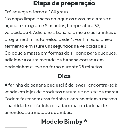
Etapa de preparação
Pré aqueça o forno a 180 graus.
No copo limpo e seco coloque os ovos, as claras e o
açúcar e programe 5 minutos, temperatura 37,
velocidade 4. Adicione 1 banana e meia e as farinhas e
programe 1 minuto, velocidade 4. Por fim adicione o
fermento e misture uns segundos na velocidade 3.
Coloque a massa em formas de silicone para queques,
adicione a outra metade da banana cortada em
pedacinhos e leve ao forno durante 25 minutos.
Dica
A farinha de banana que usei é da Iswari, encontra-se à
venda em lojas de produtos naturais e no site da marca.
Podem fazer sem essa farinha e acrescentam a mesma
quantidade de farinha de alfarroba, ou farinha de
amêndoas ou metade de ambas.
Modelo Bimby ®