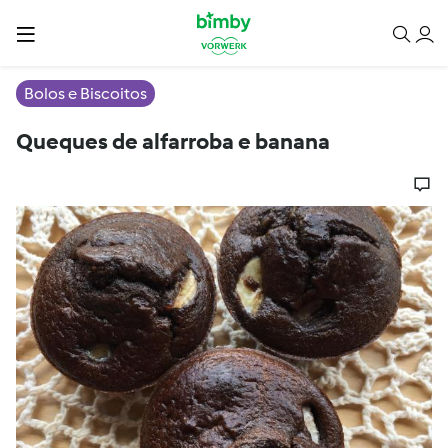
Bolos e Biscoitos
Queques de alfarroba e banana