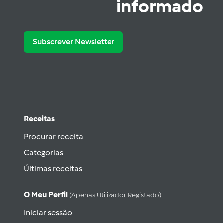
informado
Subscrever Newsletter
Receitas
Procurar receita
Categorias
Últimas receitas
O Meu Perfil
(apenas Utilizador Registado)
Iniciar sessão