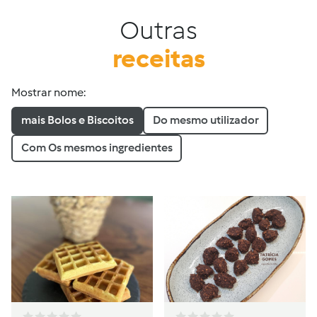
Outras
receitas
Mostrar nome:
mais Bolos e Biscoitos
Do mesmo utilizador
Com Os mesmos ingredientes