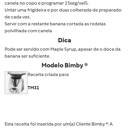
canela no copo e programar 15seg/vel5.
Untar uma frigideira e por duas colherada de preparado
de cada vez.
Servir com a restante banana cortada as rodelas
polvilhada com canela
Dica
Pode ser servido com Maple Syrup, apesar de o doce da
banana ser suficiente.
Modelo Bimby ®
Receita criada para
TM31
Esta receita foi inserida por um(a) Cliente Bimby ®. A