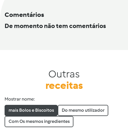
Comentários
De momento não tem comentários
Outras
receitas
Mostrar nome:
mais Bolos e Biscoitos
Do mesmo utilizador
Com Os mesmos ingredientes