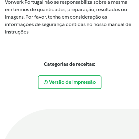
Vorwerk Portugal não se responsabiliza sobre a mesma
em termos de quantidades, preparação, resultados ou
imagens. Por favor, tenha em consideração as
informações de segurança contidas no nosso manual de
instruções
Categorias de receitas:
Versão de impressão