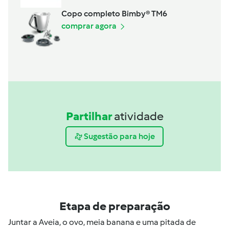
Copo completo Bimby® TM6
comprar agora
Partilhar
atividade
Sugestão para hoje
Etapa de preparação
Juntar a Aveia, o ovo, meia banana e uma pitada de