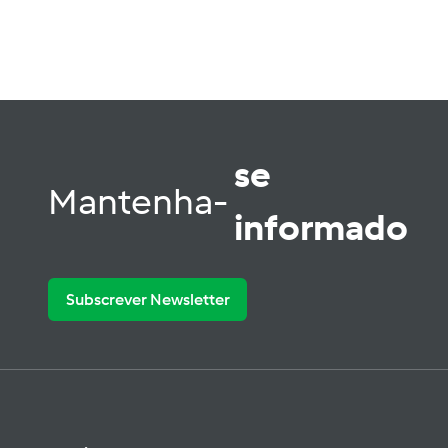
se
Mantenha-
informado
Subscrever Newsletter