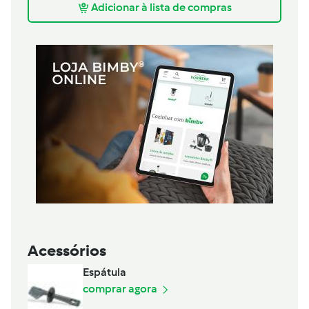
Adicionar à lista de compras
Acessórios
Espátula
comprar agora