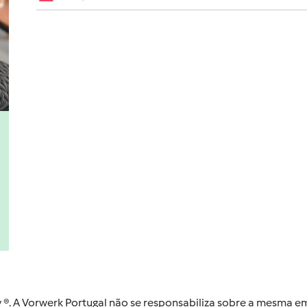
by ®. A Vorwerk Portugal não se responsabiliza sobre a mesma