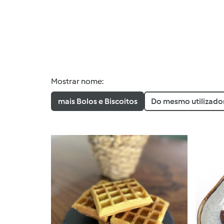
Mostrar nome:
mais Bolos e Biscoitos
Do mesmo utilizado