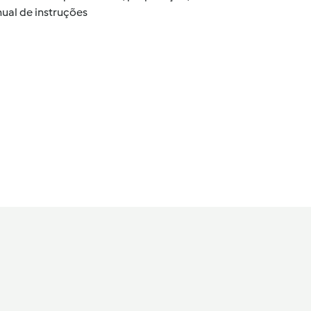
ual de instruções