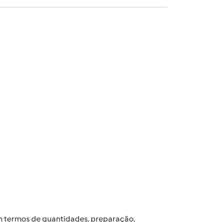
 em termos de quantidades, preparação,