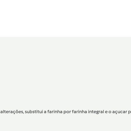
 alterações, substitui a farinha por farinha integral e o açuc