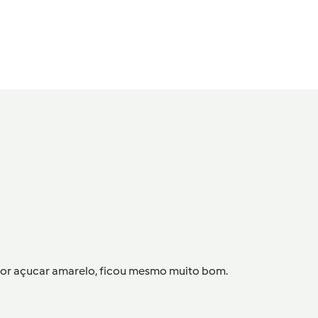
ar por açucar amarelo, ficou mesmo muito bom.