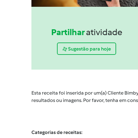
Partilhar
atividade
Sugestão para hoje
Esta receita foi inserida por um(a) Cliente Bim
resultados ou imagens. Por favor, tenha em co
Categorias de receitas: