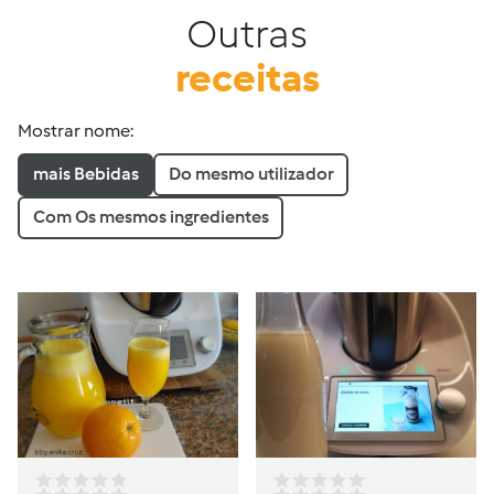
Outras
receitas
Mostrar nome:
mais Bebidas
Do mesmo utilizador
Com Os mesmos ingredientes