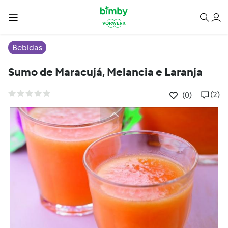
Bebidas
Sumo de Maracujá, Melancia e Laranja
(2)
(0)