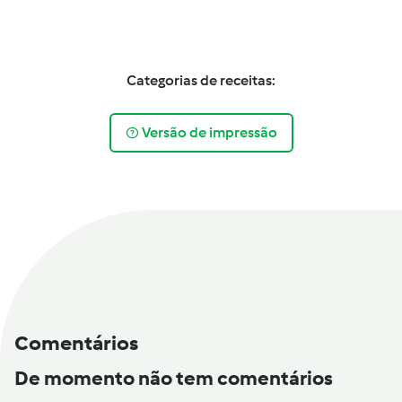
Categorias de receitas:
Versão de impressão
Comentários
De momento não tem comentários