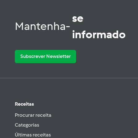
se
Mantenha-
informado
Subscrever Newsletter
Receitas
Procurar receita
Categorias
Últimas receitas