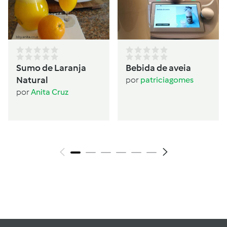
Sumo de Laranja
Bebida de aveia
Natural
por
patriciagomes
por
Anita Cruz