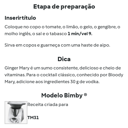
Etapa de preparação
Inserir título
Coloque no copo o tomate, o limão, o gelo, o gengibre, o
molho inglês, o sal e o tabasco
1 min/vel 9.
Sirva em copos e guarneça com uma haste de aipo.
Dica
Ginger Mary é um sumo consistente, delicioso e cheio de
vitaminas. Para o cocktail clássico, conhecido por Bloody
Mary, adicione aos ingredientes 30 g de vodka.
Modelo Bimby ®
Receita criada para
TM31