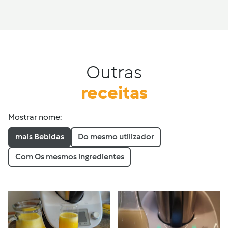
Outras
receitas
Mostrar nome:
mais Bebidas
Do mesmo utilizador
Com Os mesmos ingredientes