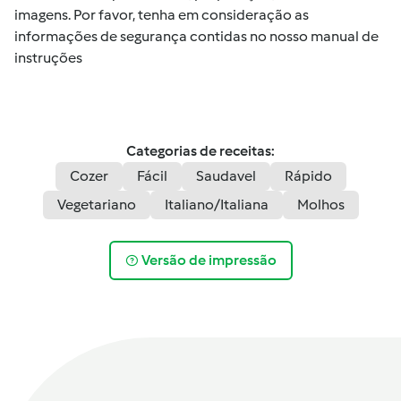
imagens. Por favor, tenha em consideração as
informações de segurança contidas no nosso manual de
instruções
Categorias de receitas:
Cozer
Fácil
Saudavel
Rápido
Vegetariano
Italiano/Italiana
Molhos
Versão de impressão