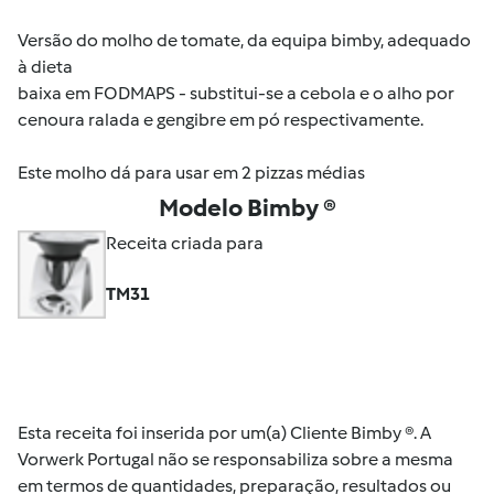
Versão do molho de tomate, da equipa bimby, adequado
à dieta
baixa em FODMAPS - substitui-se a cebola e o alho por
cenoura ralada e gengibre em pó respectivamente.
Este molho dá para usar em 2 pizzas médias
Modelo Bimby ®
Receita criada para
TM31
Esta receita foi inserida por um(a) Cliente Bimby ®. A
Vorwerk Portugal não se responsabiliza sobre a mesma
em termos de quantidades, preparação, resultados ou