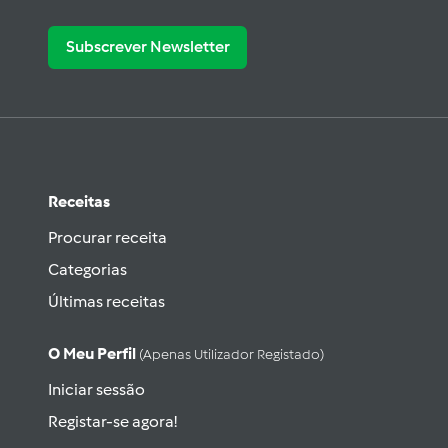
Subscrever Newsletter
Receitas
Procurar receita
Categorias
Últimas receitas
O Meu Perfil
(apenas Utilizador Registado)
Iniciar sessão
Registar-se agora!