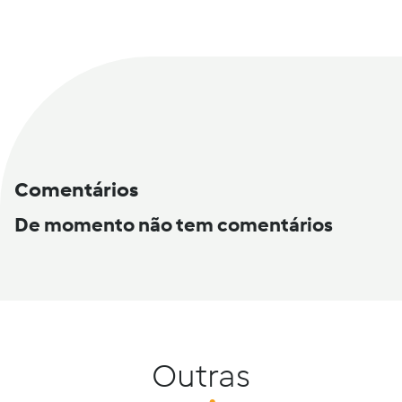
Comentários
De momento não tem comentários
Outras