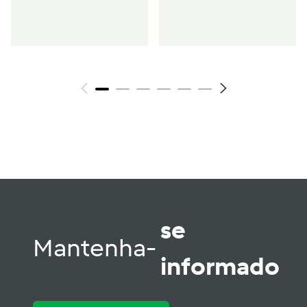
se
Mantenha-
informado