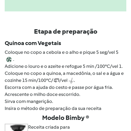
Etapa de preparação
Quinoa com Vegetais
Coloque no copo a cebola e o alho e pique 5 seg/vel 5
.
Adicione o louro e o azeite e refogue 5 min /100°C/vel 1.
Coloque no copo a quinoa, a macedônia, o sal e a água e
cozinhe 15 min/100°C/
/vel
.
Escorra com a ajuda do cesto e passe por água fria.
Acrescente o milho doce escorrido.
Sirva com mangerição.
Insira o método de preparação da sua receita
Modelo Bimby ®
Receita criada para