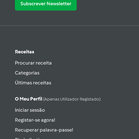
Subscrever Newsletter
Receitas
Procurar receita
Categorias
Últimas receitas
O Meu Perfil
(apenas Utilizador Registado)
Iniciar sessão
Registar-se agora!
Recuperar palavra-passe!