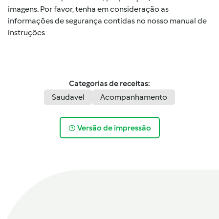
imagens. Por favor, tenha em consideração as
informações de segurança contidas no nosso manual de
instruções
Categorias de receitas:
Saudavel
Acompanhamento
Versão de impressão