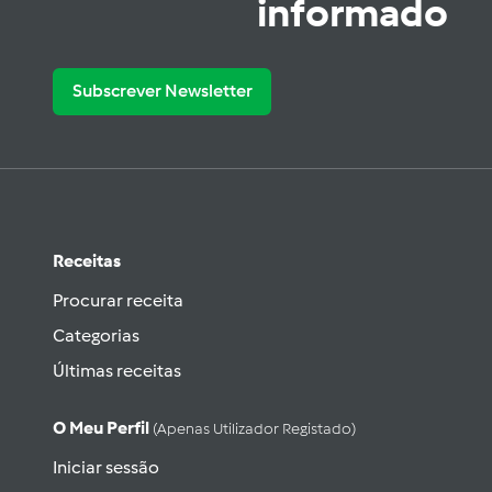
informado
Subscrever Newsletter
Receitas
Procurar receita
Categorias
Últimas receitas
O Meu Perfil
(apenas Utilizador Registado)
Iniciar sessão