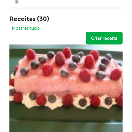
8
Receitas
(30)
Mostrar tudo
Criar receita