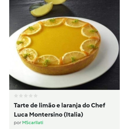
Tarte de limão e laranja do Chef
Luca Montersino (Italia)
por
MScarllati