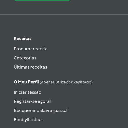
Receitas
Procurar receita
Categorias
Últimas receitas
O Meu Perfil
(apenas Utilizador Registado)
Iniciar sessão
Registar-se agora!
Recuperar palavra-passe!
Bimbylhotices