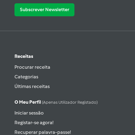
Subscrever Newsletter
Receitas
Procurar receita
Categorias
Últimas receitas
O Meu Perfil
(apenas Utilizador Registado)
Iniciar sessão
Registar-se agora!
Recuperar palavra-passe!