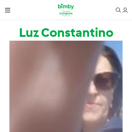
Passar para o conteúdo principal
Luz Constantino