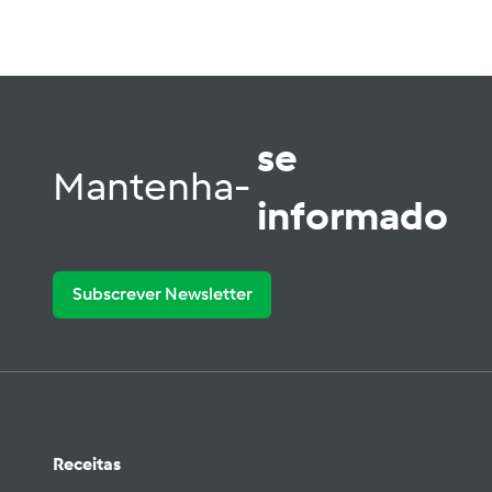
se
Mantenha-
informado
Subscrever Newsletter
Receitas