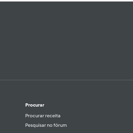
Procurar
Procurar receita
Pesquisar no fórum