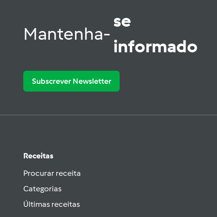
se
Mantenha-
informado
Subscrever Newsletter
Receitas
Procurar receita
Categorias
Últimas receitas