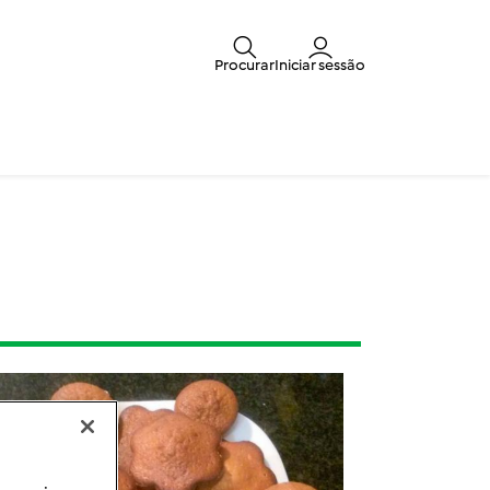
Procurar
Iniciar sessão