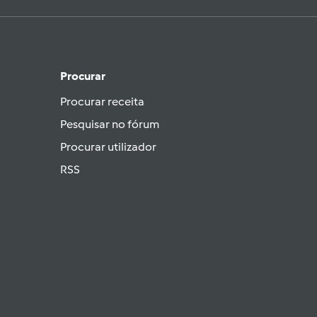
Procurar
Procurar receita
Pesquisar no fórum
Procurar utilizador
RSS