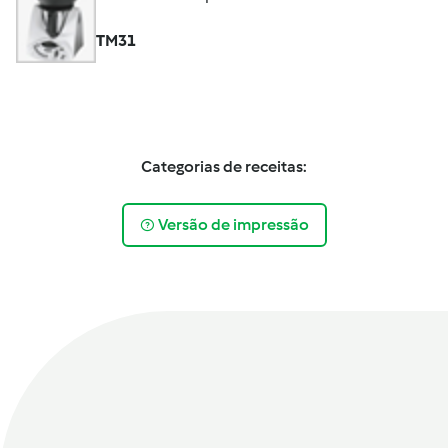
TM31
Categorias de receitas:
Versão de impressão