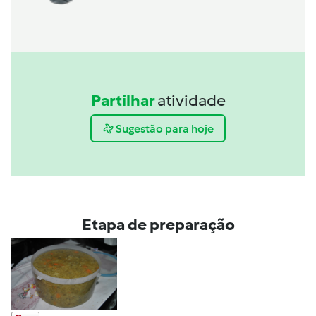
Partilhar
atividade
Sugestão para hoje
Etapa de preparação