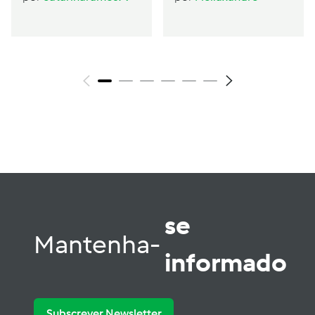
se
Mantenha-
informado
Subscrever Newsletter