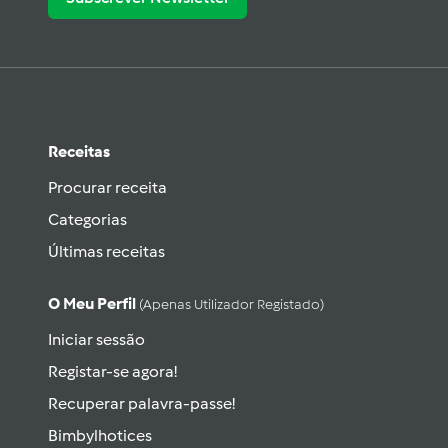
Receitas
Procurar receita
Categorias
Últimas receitas
O Meu Perfil
(apenas Utilizador Registado)
Iniciar sessão
Registar-se agora!
Recuperar palavra-passe!
Bimbylhotices