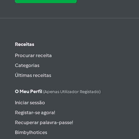
Receitas
Procurar receita
Categorias
Últimas receitas
O Meu Perfil
(apenas Utilizador Registado)
Iniciar sessão
Registar-se agora!
Recuperar palavra-passe!
Bimbylhotices