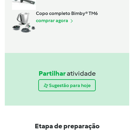
Copo completo Bimby® TM6
comprar agora
Partilhar
atividade
Sugestão para hoje
Etapa de preparação