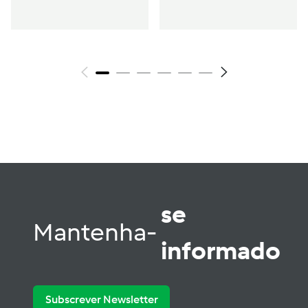
se
Mantenha-
informado
Subscrever Newsletter