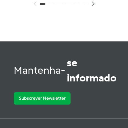
se
Mantenha-
informado
Subscrever Newsletter