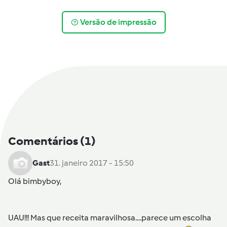
Versão de impressão
Comentários
(1)
Gast
31. janeiro 2017 - 15:50
Olá bimbyboy,
UAU!!! Mas que receita maravilhosa....parece um escolha