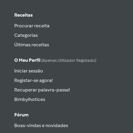
Receitas
Procurar receita
Categorias
Últimas receitas
O Meu Perfil
(apenas Utilizador Registado)
Iniciar sessão
Registar-se agora!
Recuperar palavra-passe!
Bimbylhotices
Fórum
Boas-vindas e novidades