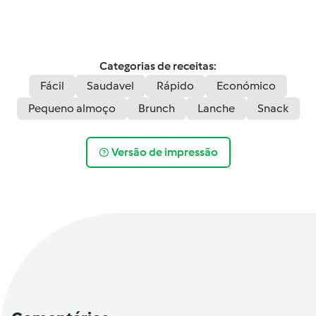
Categorias de receitas:
Fácil
Saudavel
Rápido
Económico
Pequeno almoço
Brunch
Lanche
Snack
Versão de impressão