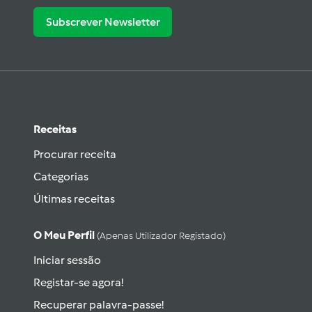
Subscrever Newsletter
Receitas
Procurar receita
Categorias
Últimas receitas
O Meu Perfil
(apenas Utilizador Registado)
Iniciar sessão
Registar-se agora!
Recuperar palavra-passe!