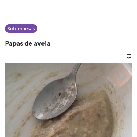
Sobremesas
Papas de aveia