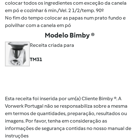
colocar todos os ingredientes com exceção da canela
em pó e cozinhar 6 min./Vel. 2 1/2/temp. 90º
No fim do tempo colocar as papas num prato fundo e
polvilhar com a canela em pó
Modelo Bimby ®
Receita criada para
TM31
Esta receita foi inserida por um(a) Cliente Bimby ®. A
Vorwerk Portugal não se responsabiliza sobre a mesma
em termos de quantidades, preparação, resultados ou
imagens. Por favor, tenha em consideração as
informações de segurança contidas no nosso manual de
instruções