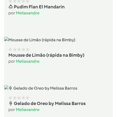
🍮 Pudim Flan El Mandarin
por
Meliaxandre
Mousse de Limão (rápida na Bimby)
por
Meliaxandre
🍦 Gelado de Oreo by Melissa Barros
por
Meliaxandre