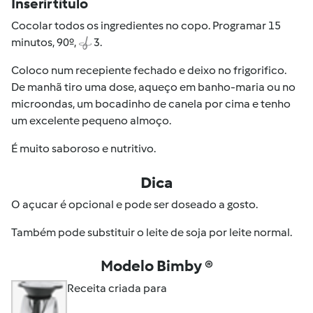
Inserir título
Cocolar todos os ingredientes no copo. Programar 15
minutos, 90º,
3.
Coloco num recepiente fechado e deixo no frigorifico.
De manhã tiro uma dose, aqueço em banho-maria ou no
microondas, um bocadinho de canela por cima e tenho
um excelente pequeno almoço.
É muito saboroso e nutritivo.
Dica
O açucar é opcional e pode ser doseado a gosto.
Também pode substituir o leite de soja por leite normal.
Modelo Bimby ®
Receita criada para