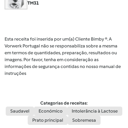
TM31
Esta receita foi inserida por um(a) Cliente Bimby ®. A
Vorwerk Portugal não se responsabiliza sobre a mesma
em termos de quantidades, preparação, resultados ou
imagens. Por favor, tenha em consideração as
informações de segurança contidas no nosso manual de
instruções
Categorias de receitas:
Saudavel
Económico
Intolerância à Lactose
Prato principal
Sobremesa