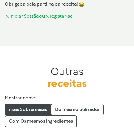
Obrigada pela partilha da receita!
Iniciar Sessão
ou
registar-se
Outras
receitas
Mostrar nome:
mais Sobremesas
Do mesmo utilizador
Com Os mesmos ingredientes