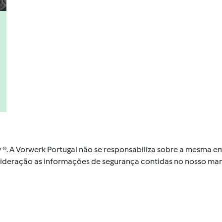
by ®. A Vorwerk Portugal não se responsabiliza sobre a mesma
nsideração as informações de segurança contidas no nosso man