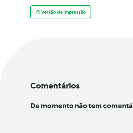
Versão de impressão
Comentários
De momento não tem comentá