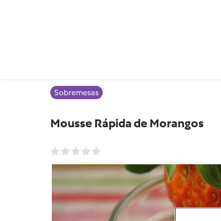
Sobremesas
Mousse Rápida de Morangos