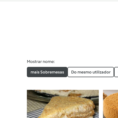
Mostrar nome:
mais Sobremesas
Do mesmo utilizador