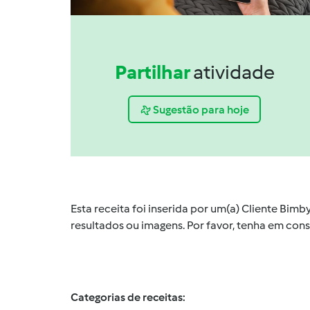
Partilhar
atividade
Sugestão para hoje
Esta receita foi inserida por um(a) Cliente Bim
resultados ou imagens. Por favor, tenha em co
Categorias de receitas: