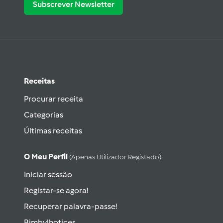
Subscrever Newsletter
Receitas
Procurar receita
Categorias
Últimas receitas
O Meu Perfil
(apenas Utilizador Registado)
Iniciar sessão
Registar-se agora!
Recuperar palavra-passe!
Bimbylhotices