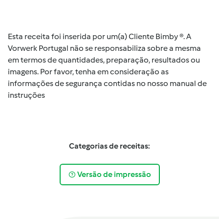
Esta receita foi inserida por um(a) Cliente Bimby ®. A
Vorwerk Portugal não se responsabiliza sobre a mesma
em termos de quantidades, preparação, resultados ou
imagens. Por favor, tenha em consideração as
informações de segurança contidas no nosso manual de
instruções
Categorias de receitas:
Versão de impressão