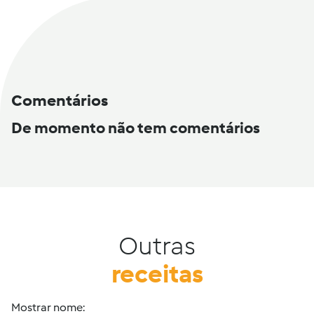
Comentários
De momento não tem comentários
Outras
receitas
Mostrar nome: