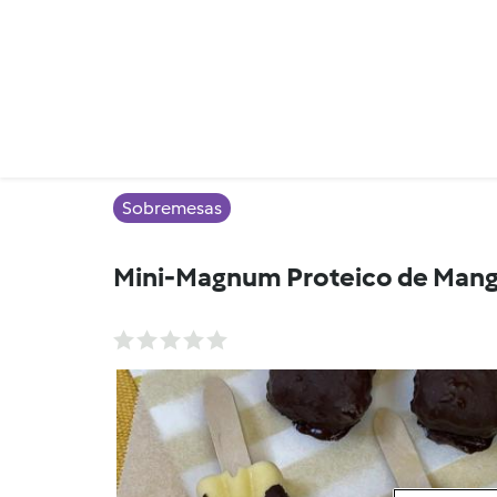
Sobremesas
Mini-Magnum Proteico de Mang