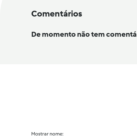
Comentários
De momento não tem comentá
Mostrar nome: