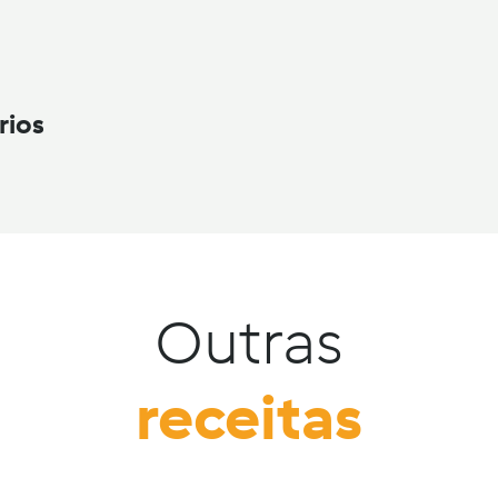
rios
Outras
receitas