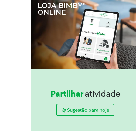
Partilhar
atividade
Sugestão para hoje