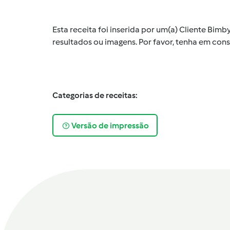
Esta receita foi inserida por um(a) Cliente Bim
resultados ou imagens. Por favor, tenha em co
Categorias de receitas:
Versão de impressão