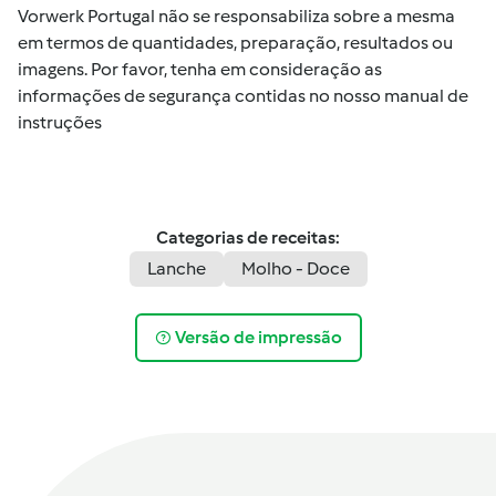
Vorwerk Portugal não se responsabiliza sobre a mesma
em termos de quantidades, preparação, resultados ou
imagens. Por favor, tenha em consideração as
informações de segurança contidas no nosso manual de
instruções
Categorias de receitas:
Lanche
Molho - Doce
Versão de impressão