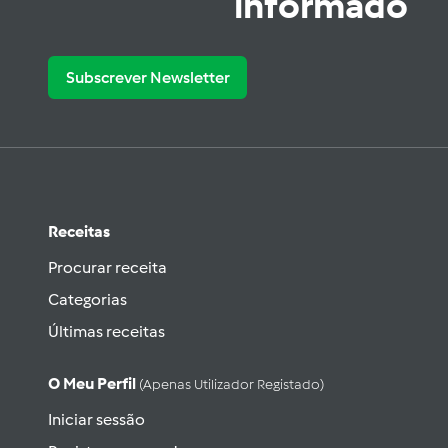
informado
Subscrever Newsletter
Receitas
Procurar receita
Categorias
Últimas receitas
O Meu Perfil
(apenas Utilizador Registado)
Iniciar sessão