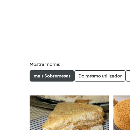
Mostrar nome:
mais Sobremesas
Do mesmo utilizador