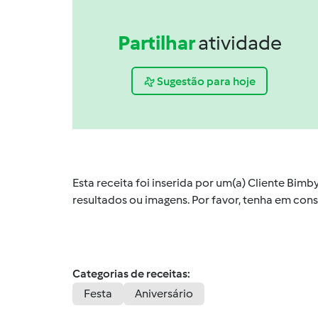
Partilhar
atividade
Sugestão para hoje
Esta receita foi inserida por um(a) Cliente Bim
resultados ou imagens. Por favor, tenha em co
Categorias de receitas:
Festa
Aniversário