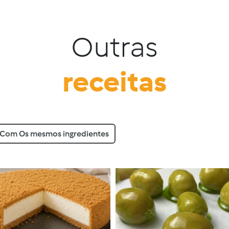
Outras
receitas
Com Os mesmos ingredientes