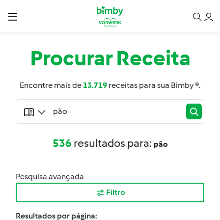
Procurar
Receita
Encontre mais de
13.719
receitas para sua Bimby ®.
536
resultados para:
pão
Pesquisa avançada
Filtro
Resultados por página: