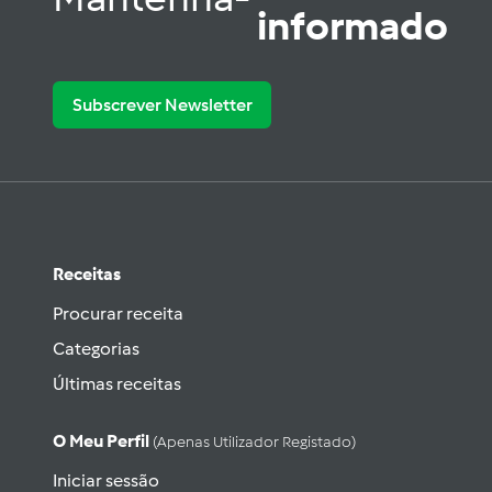
informado
Subscrever Newsletter
Receitas
Procurar receita
Categorias
Últimas receitas
O Meu Perfil
(apenas Utilizador Registado)
Iniciar sessão