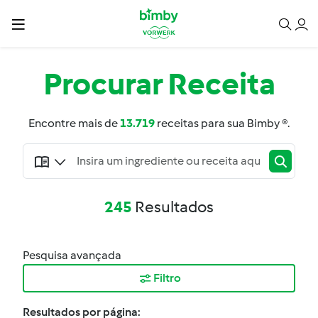
Procurar
Receita
Encontre mais de
13.719
receitas para sua Bimby ®.
245
Resultados
Pesquisa avançada
Filtro
Resultados por página: