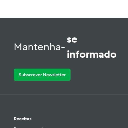
se
Mantenha-
informado
Subscrever Newsletter
Receitas