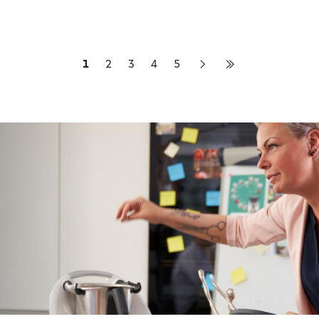
1
2
3
4
5