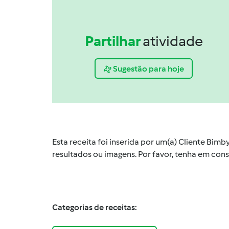
Partilhar
atividade
Sugestão para hoje
Esta receita foi inserida por um(a) Cliente Bim
resultados ou imagens. Por favor, tenha em co
Categorias de receitas: