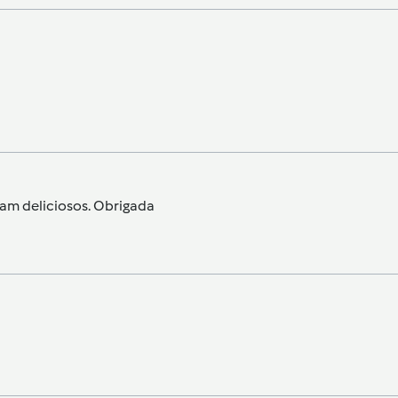
ram deliciosos. Obrigada