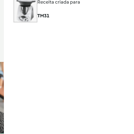
Receita criada para
TM31