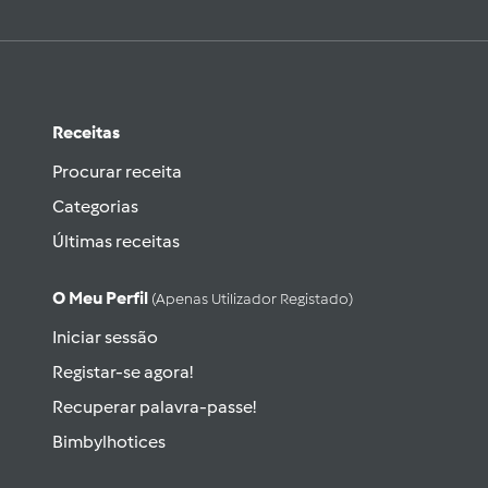
Receitas
Procurar receita
Categorias
Últimas receitas
O Meu Perfil
(apenas Utilizador Registado)
Iniciar sessão
Registar-se agora!
Recuperar palavra-passe!
Bimbylhotices