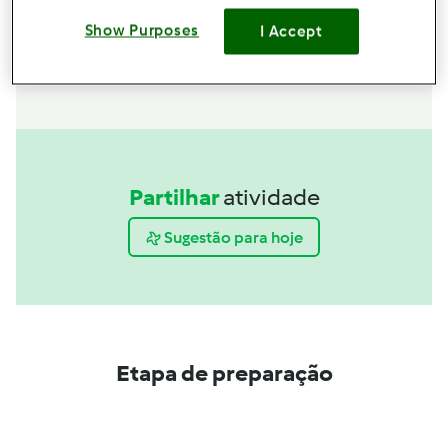
comprar agora
Show Purposes
I Accept
Partilhar
atividade
Sugestão para hoje
Etapa de preparação