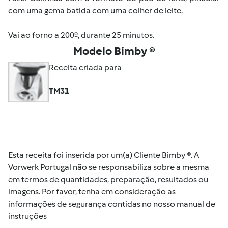
com uma gema batida com uma colher de leite.
Vai ao forno a 200º, durante 25 minutos.
Modelo Bimby ®
Receita criada para
TM31
Esta receita foi inserida por um(a) Cliente Bimby ®. A
Vorwerk Portugal não se responsabiliza sobre a mesma
em termos de quantidades, preparação, resultados ou
imagens. Por favor, tenha em consideração as
informações de segurança contidas no nosso manual de
instruções