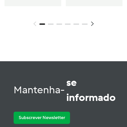
se
Mantenha-
informado
Subscrever Newsletter