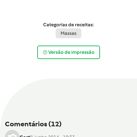
Categorias de receitas:
Massas
Versão de impressão
Comentários
(12)