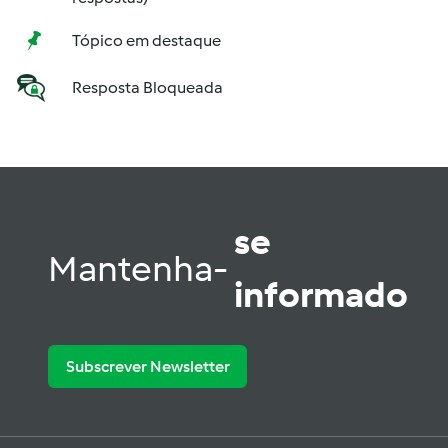
Tópico em destaque
Resposta Bloqueada
se
Mantenha-
informado
Subscrever Newsletter