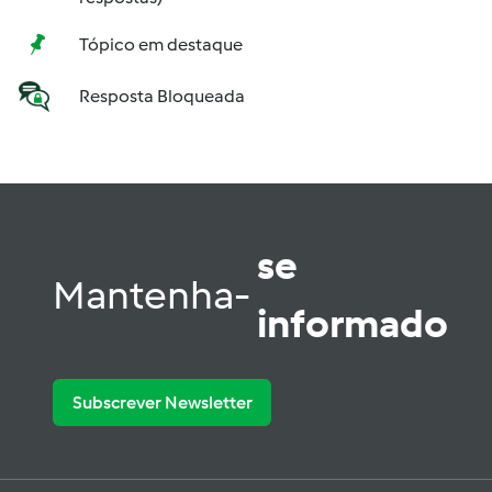
Tópico em destaque
Resposta Bloqueada
se
Mantenha-
informado
Subscrever Newsletter