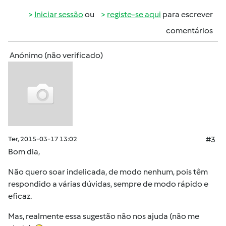
Iniciar sessão
ou
registe-se aqui
para escrever
comentários
Anónimo (não verificado)
Ter, 2015-03-17 13:02
#3
Bom dia,
Não quero soar indelicada, de modo nenhum, pois têm
respondido a várias dúvidas, sempre de modo rápido e
eficaz.
Mas, realmente essa sugestão não nos ajuda (não me