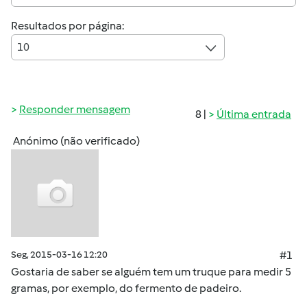
Resultados por página:
10
Responder mensagem
8 |
Última entrada
Anónimo (não verificado)
Seg, 2015-03-16 12:20
#1
Gostaria de saber se alguém tem um truque para medir 5
gramas, por exemplo, do fermento de padeiro.