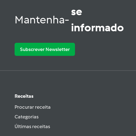
se
Mantenha-
informado
Subscrever Newsletter
Receitas
Procurar receita
Categorias
Últimas receitas