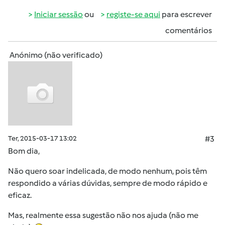
Iniciar sessão
ou
registe-se aqui
para escrever
comentários
Anónimo (não verificado)
Ter, 2015-03-17 13:02
#3
Bom dia,
Não quero soar indelicada, de modo nenhum, pois têm
respondido a várias dúvidas, sempre de modo rápido e
eficaz.
Mas, realmente essa sugestão não nos ajuda (não me