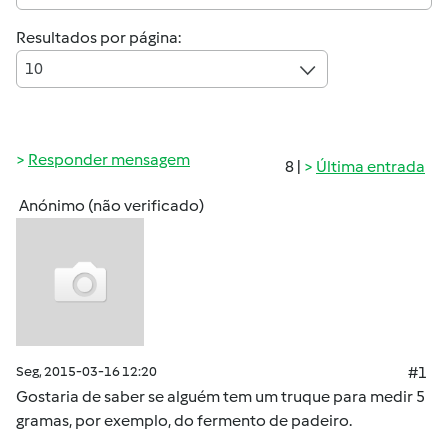
Resultados por página:
10
Responder mensagem
8 |
Última entrada
Anónimo (não verificado)
Seg, 2015-03-16 12:20
#1
Gostaria de saber se alguém tem um truque para medir 5
gramas, por exemplo, do fermento de padeiro.