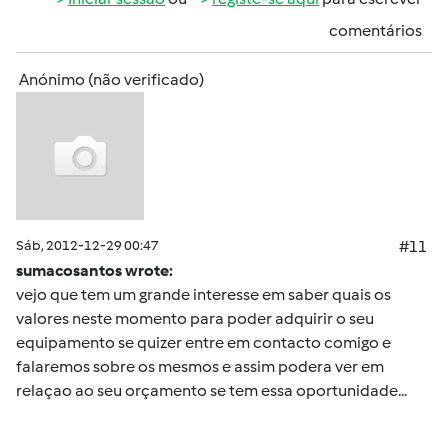
comentários
Anónimo (não verificado)
Sáb, 2012-12-29 00:47
#11
sumacosantos wrote:
vejo que tem um grande interesse em saber quais os
valores neste momento para poder adquirir o seu
equipamento se quizer entre em contacto comigo e
falaremos sobre os mesmos e assim podera ver em
relaçao ao seu orçamento se tem essa oportunidade...