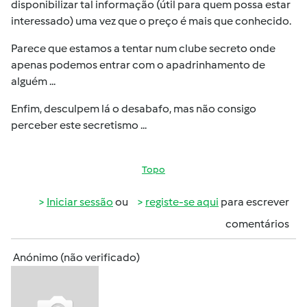
disponibilizar tal informação (útil para quem possa estar
interessado) uma vez que o preço é mais que conhecido.
Parece que estamos a tentar num clube secreto onde
apenas podemos entrar com o apadrinhamento de
alguém ...
Enfim, desculpem lá o desabafo, mas não consigo
perceber este secretismo ...
Topo
Iniciar sessão
ou
registe-se aqui
para escrever
comentários
Anónimo (não verificado)