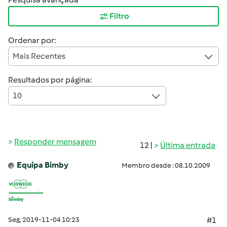
Filtro
Ordenar por:
Mais Recentes
Resultados por página:
10
Responder mensagem
12 |
Última entrada
Equipa Bimby
Membro desde : 08.10.2009
Seg, 2019-11-04 10:23
#1