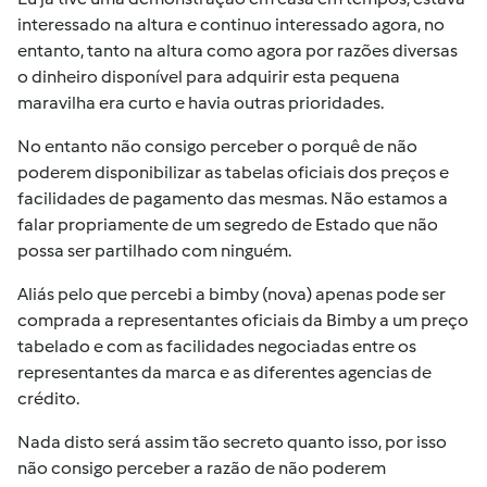
interessado na altura e continuo interessado agora, no
entanto, tanto na altura como agora por razões diversas
o dinheiro disponível para adquirir esta pequena
maravilha era curto e havia outras prioridades.
No entanto não consigo perceber o porquê de não
poderem disponibilizar as tabelas oficiais dos preços e
facilidades de pagamento das mesmas. Não estamos a
falar propriamente de um segredo de Estado que não
possa ser partilhado com ninguém.
Aliás pelo que percebi a bimby (nova) apenas pode ser
comprada a representantes oficiais da Bimby a um preço
tabelado e com as facilidades negociadas entre os
representantes da marca e as diferentes agencias de
crédito.
Nada disto será assim tão secreto quanto isso, por isso
não consigo perceber a razão de não poderem