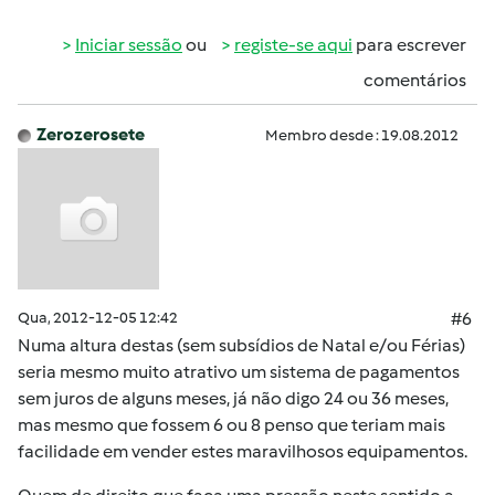
Iniciar sessão
ou
registe-se aqui
para escrever
comentários
Zerozerosete
Membro desde : 19.08.2012
Qua, 2012-12-05 12:42
#6
Numa altura destas (sem subsídios de Natal e/ou Férias)
seria mesmo muito atrativo um sistema de pagamentos
sem juros de alguns meses, já não digo 24 ou 36 meses,
mas mesmo que fossem 6 ou 8 penso que teriam mais
facilidade em vender estes maravilhosos equipamentos.