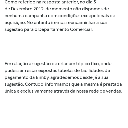
Como referido na resposta anterior, no dia 5
de Dezembro 2012, de momento não dispomos de
nenhuma campanha com condições excepcionais de
aquisição. No entanto iremos reencaminhar a sua
sugestão para o Departamento Comercial.
Em relação à sugestão de criar um tópico fixo, onde
pudessem estar expostas tabelas de facilidades de
pagamento da Bimby, agradecemos desde já a sua
sugestão. Contudo, informamos que a mesma é prestada
única e exclusivamente através da nossa rede de vendas.