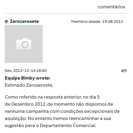
comentários
Zerozerosete
Membro desde : 19.08.2012
Sex, 2012-12-14 18:40
#9
Equipa Bimby wrote:
Estimado Zerozeroste,
Como referido na resposta anterior, no dia 5
de Dezembro 2012, de momento não dispomos de
nenhuma campanha com condições excepcionais de
aquisição. No entanto iremos reencaminhar a sua
sugestão para o Departamento Comercial.