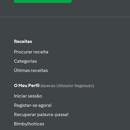
Receitas
Procurar receita
Categorias
Últimas receitas
O Meu Perfil
(apenas Utilizador Registado)
Iniciar sessão
Registar-se agora!
Recuperar palavra-passe!
Bimbylhotices