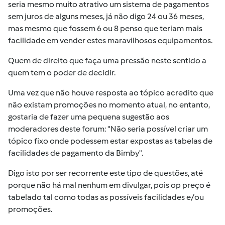
seria mesmo muito atrativo um sistema de pagamentos
sem juros de alguns meses, já não digo 24 ou 36 meses,
mas mesmo que fossem 6 ou 8 penso que teriam mais
facilidade em vender estes maravilhosos equipamentos.
Quem de direito que faça uma pressão neste sentido a
quem tem o poder de decidir.
Uma vez que não houve resposta ao tópico acredito que
não existam promoções no momento atual, no entanto,
gostaria de fazer uma pequena sugestão aos
moderadores deste forum: "Não seria possível criar um
tópico fixo onde podessem estar expostas as tabelas de
facilidades de pagamento da Bimby".
Digo isto por ser recorrente este tipo de questões, até
porque não há mal nenhum em divulgar, pois op preço é
tabelado tal como todas as possíveis facilidades e/ou
promoções.