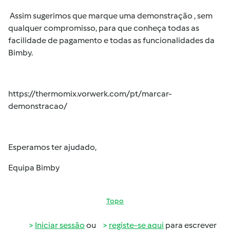
Assim sugerimos que marque uma demonstração , sem
qualquer compromisso, para que conheça todas as
facilidade de pagamento e todas as funcionalidades da
Bimby.
https://thermomix.vorwerk.com/pt/marcar-
demonstracao/
Esperamos ter ajudado,
Equipa Bimby
Topo
Iniciar sessão
ou
registe-se aqui
para escrever