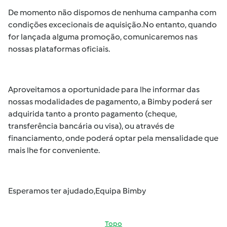
De momento não dispomos de nenhuma campanha com
condições excecionais de aquisição.No entanto, quando
for lançada alguma promoção, comunicaremos nas
nossas plataformas oficiais.
Aproveitamos a oportunidade para lhe informar das
nossas modalidades de pagamento, a Bimby poderá ser
adquirida tanto a pronto pagamento (cheque,
transferência bancária ou visa), ou através de
financiamento, onde poderá optar pela mensalidade que
mais lhe for conveniente.
Esperamos ter ajudado,Equipa Bimby
Topo