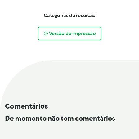
Categorias de receitas:
Versão de impressão
Comentários
De momento não tem comentários