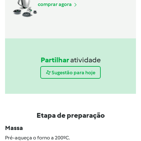
comprar agora
Partilhar
atividade
Sugestão para hoje
Etapa de preparação
Massa
Pré-aqueça o forno a 200ºC.