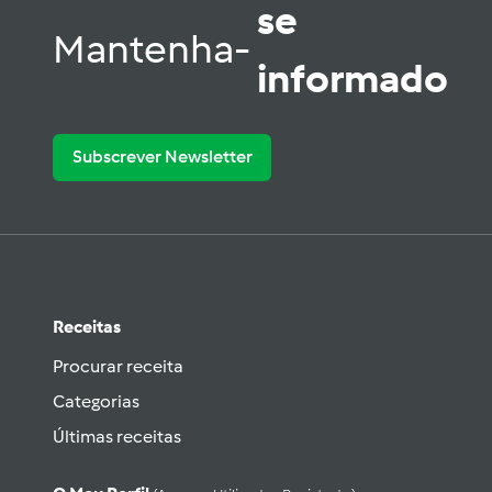
se
Mantenha-
informado
Subscrever Newsletter
Receitas
Procurar receita
Categorias
Últimas receitas