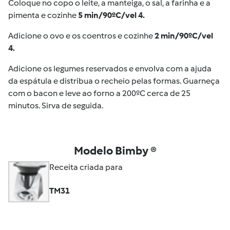
Coloque no copo o leite, a manteiga, o sal, a farinha e a
pimenta e cozinhe
5 min/90ºC/vel 4.
Adicione o ovo e os coentros e cozinhe
2 min/90ºC/vel
4.
Adicione os legumes reservados e envolva com a ajuda
da espátula e distribua o recheio pelas formas. Guarneça
com o bacon e leve ao forno a 200ºC cerca de 25
minutos. Sirva de seguida.
Modelo Bimby ®
Receita criada para
TM31