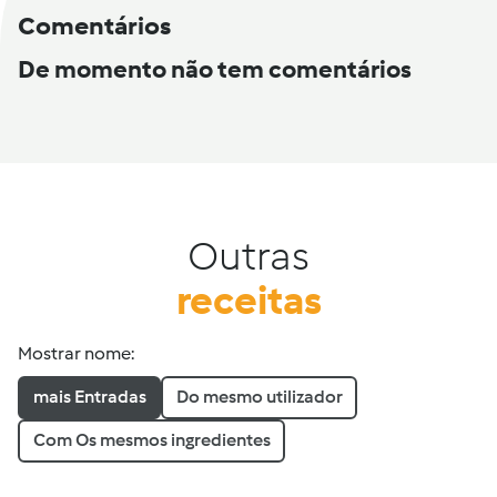
Comentários
De momento não tem comentários
Outras
receitas
Mostrar nome:
mais Entradas
Do mesmo utilizador
Com Os mesmos ingredientes