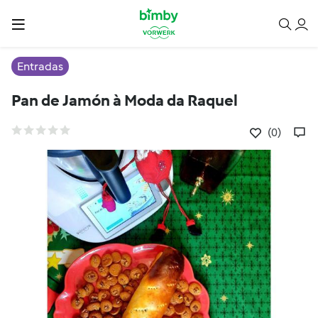
Entradas
Pan de Jamón à Moda da Raquel
(0)