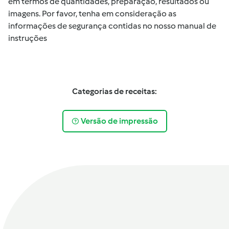
em termos de quantidades, preparação, resultados ou
imagens. Por favor, tenha em consideração as
informações de segurança contidas no nosso manual de
instruções
Categorias de receitas:
Versão de impressão