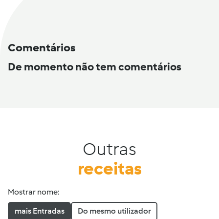
Comentários
De momento não tem comentários
Outras
receitas
Mostrar nome:
mais Entradas
Do mesmo utilizador