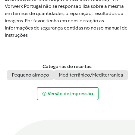
Vorwerk Portugal não se responsabiliza sobre a mesma
em termos de quantidades, preparação, resultados ou
imagens. Por favor, tenha em consideração as
informações de segurança contidas no nosso manual de
instruções
Categorias de receitas:
Pequeno almoço
Mediterrânico/Mediterranica
Versão de impressão