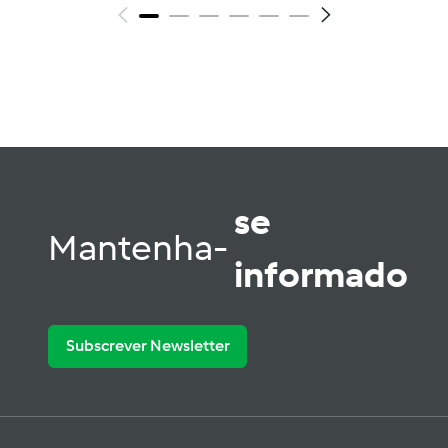
se
Mantenha-
informado
Subscrever Newsletter