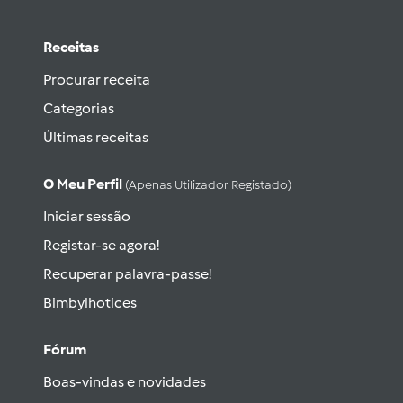
Receitas
Procurar receita
Categorias
Últimas receitas
O Meu Perfil
(apenas Utilizador Registado)
Iniciar sessão
Registar-se agora!
Recuperar palavra-passe!
Bimbylhotices
Fórum
Boas-vindas e novidades