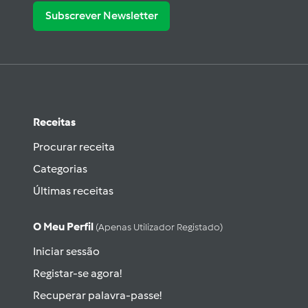
Subscrever Newsletter
Receitas
Procurar receita
Categorias
Últimas receitas
O Meu Perfil
(apenas Utilizador Registado)
Iniciar sessão
Registar-se agora!
Recuperar palavra-passe!