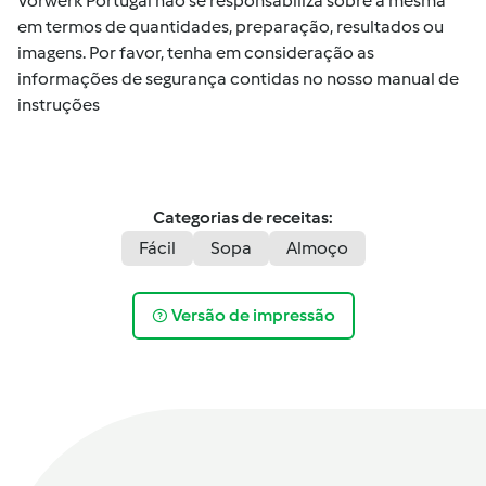
Vorwerk Portugal não se responsabiliza sobre a mesma
em termos de quantidades, preparação, resultados ou
imagens. Por favor, tenha em consideração as
informações de segurança contidas no nosso manual de
instruções
Categorias de receitas:
Fácil
Sopa
Almoço
Versão de impressão