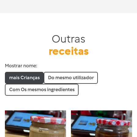
Outras
receitas
Mostrar nome:
mais Crianças
Do mesmo utilizador
Com Os mesmos ingredientes