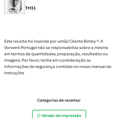
TM31
Esta receita foi inserida por um(a) Cliente Bimby ®. A
Vorwerk Portugal não se responsabiliza sobre a mesma
em termos de quantidades, preparação, resultados ou
imagens. Por favor, tenha em consideração as
informações de segurança contidas no nosso manual de
instruções
Categorias de receitas:
Versão de impressão