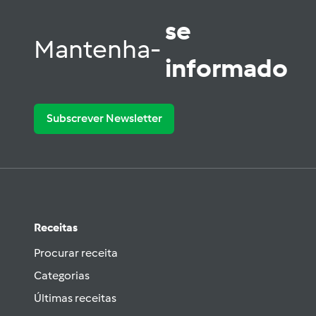
se
Mantenha-
informado
Subscrever Newsletter
Receitas
Procurar receita
Categorias
Últimas receitas