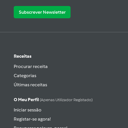
Subscrever Newsletter
Receitas
Procurar receita
Categorias
Últimas receitas
O Meu Perfil
(apenas Utilizador Registado)
Iniciar sessão
Registar-se agora!