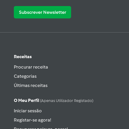
Subscrever Newsletter
Receitas
Procurar receita
Categorias
Últimas receitas
O Meu Perfil
(apenas Utilizador Registado)
Iniciar sessão
Registar-se agora!