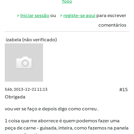
Topo
Iniciar sessão
ou
registe-se aqui
para escrever
comentários
izabela (não verificado)
Sáb, 2013-12-21 11:13
#15
Obrigada
vou ver se faço e depois digo como correu .
1 coisa que me aborrece é quem podemos fazer uma
peça de carne - guisada, inteira, como fazemos na panela