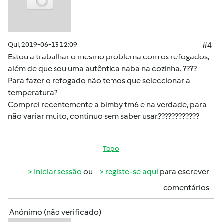
Qui, 2019-06-13 12:09
#4
Estou a trabalhar o mesmo problema com os refogados,
além de que sou uma autêntica naba na cozinha. ????
Para fazer o refogado não temos que seleccionar a
temperatura?
Comprei recentemente a bimby tm6 e na verdade, para
não variar muito, continuo sem saber usar.????????????
Topo
Iniciar sessão
ou
registe-se aqui
para escrever
comentários
Anónimo (não verificado)