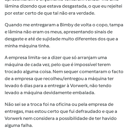
lâmina dizendo que estava desgastada, o que eu rejeitei
por estar certo de que tal não era verdade.
Quando me entregaram a Bimby de volta o copo, tampa
e lâmina não eram os meus, apresentando sinais de
desgaste e até de sujidade muito diferentes dos que a
minha máquina tinha.
A empresa limita-se a dizer que só arranjam uma
máquina de cada vez, pelo que é impossível terem
trocado alguma coisa. Nem sequer comentaram o facto
de a empresa que recolheu/entregou a máquina ter
levado 6 dias para a entregar à Vorwerk, não tendo
levado a máquina devidamente embalada.
Não sei se a troca foi na oficina ou pela empresa de
entregas, mas estou certo que fui defraudado e que a
Vorwerk nem considera a possibilidade de ter havido
alguma falha.