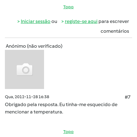
Topo
Iniciar sessão
ou
registe-se aqui
para escrever
comentários
Anónimo (não verificado)
Qua, 2012-11-28 16:38
#7
Obrigado pela resposta. Eu tinha-me esquecido de
mencionar a temperatura.
Topo