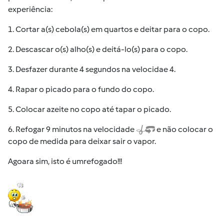
experiência:
1. Cortar a(s) cebola(s) em quartos e deitar para o copo.
2. Descascar o(s) alho(s) e deitá-lo(s) para o copo.
3. Desfazer durante 4 segundos na velocidae 4.
4. Rapar o picado para o fundo do copo.
5. Colocar azeite no copo até tapar o picado.
6. Refogar 9 minutos na velocidade
e não colocar o
copo de medida para deixar sair o vapor.
Agoara sim, isto é umrefogado!!!