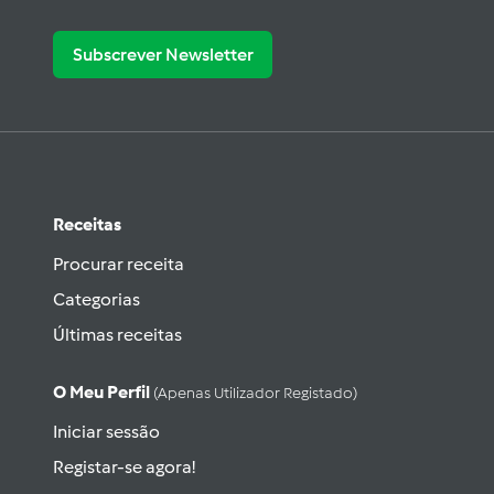
Subscrever Newsletter
Receitas
Procurar receita
Categorias
Últimas receitas
O Meu Perfil
(apenas Utilizador Registado)
Iniciar sessão
Registar-se agora!