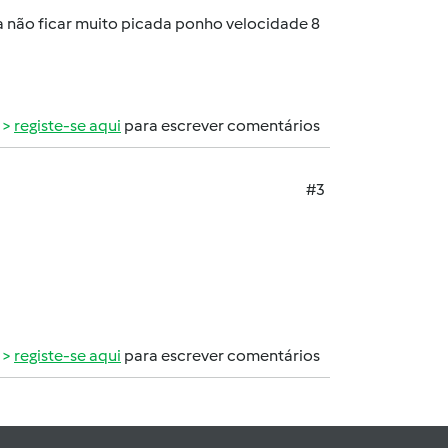
a não ficar muito picada ponho velocidade 8
registe-se aqui
para escrever comentários
#3
registe-se aqui
para escrever comentários