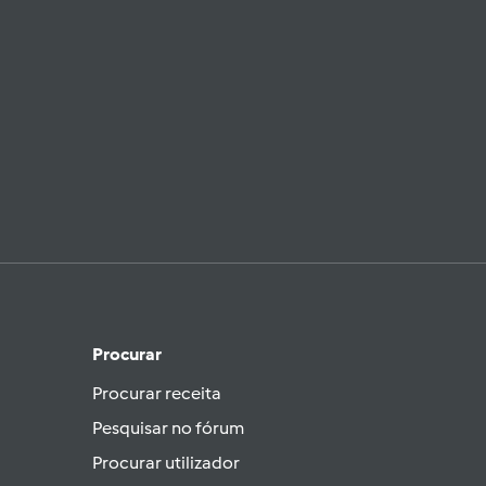
Procurar
Procurar receita
Pesquisar no fórum
Procurar utilizador