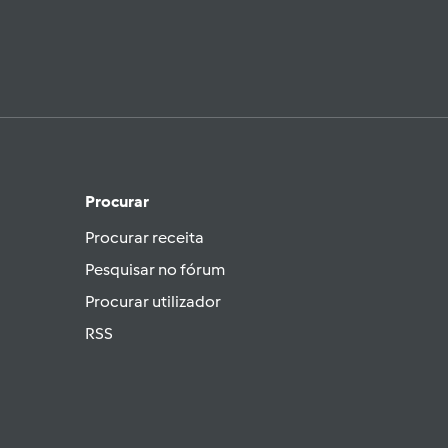
Procurar
Procurar receita
Pesquisar no fórum
Procurar utilizador
RSS