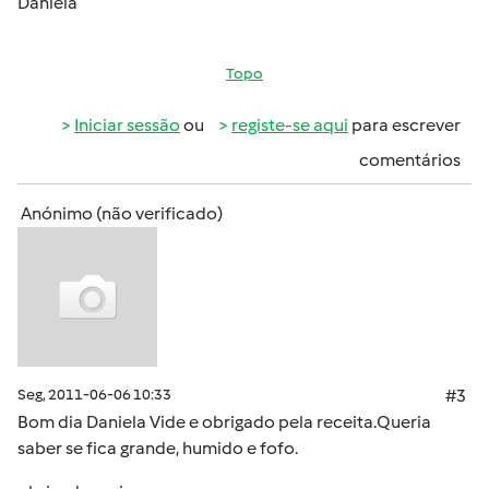
Daniela
Topo
Iniciar sessão
ou
registe-se aqui
para escrever
comentários
Anónimo (não verificado)
Seg, 2011-06-06 10:33
#3
Bom dia Daniela Vide e obrigado pela receita.Queria
saber se fica grande, humido e fofo.