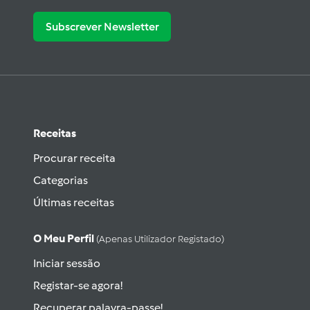
Subscrever Newsletter
Receitas
Procurar receita
Categorias
Últimas receitas
O Meu Perfil
(apenas Utilizador Registado)
Iniciar sessão
Registar-se agora!
Recuperar palavra-passe!