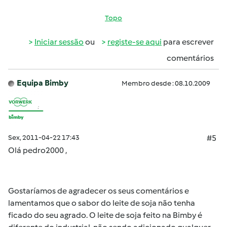
Topo
Iniciar sessão
ou
registe-se aqui
para escrever
comentários
Equipa Bimby
Membro desde : 08.10.2009
Sex, 2011-04-22 17:43
#5
Olá pedro2000 ,
Gostaríamos de agradecer os seus comentários e
lamentamos que o sabor do leite de soja não tenha
ficado do seu agrado. O leite de soja feito na Bimby é