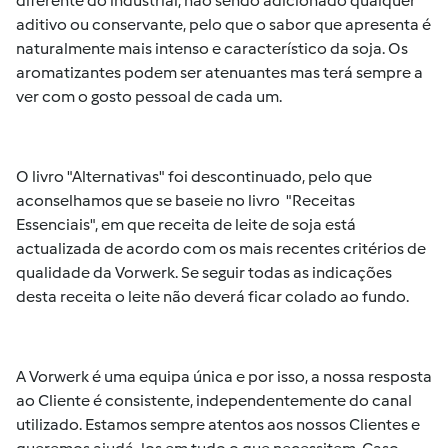
diferente do industrial, não sendo adicionado qualquer
aditivo ou conservante, pelo que o sabor que apresenta é
naturalmente mais intenso e característico da soja. Os
aromatizantes podem ser atenuantes mas terá sempre a
ver com o gosto pessoal de cada um.
O livro "Alternativas" foi descontinuado, pelo que
aconselhamos que se baseie no livro "Receitas
Essenciais", em que receita de leite de soja está
actualizada de acordo com os mais recentes critérios de
qualidade da Vorwerk. Se seguir todas as indicações
desta receita o leite não deverá ficar colado ao fundo.
A Vorwerk é uma equipa única e por isso, a nossa resposta
ao Cliente é consistente, independentemente do canal
utilizado. Estamos sempre atentos aos nossos Clientes e