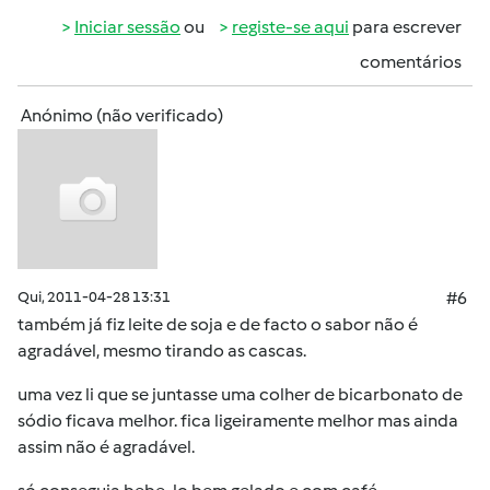
Iniciar sessão
ou
registe-se aqui
para escrever
comentários
Anónimo (não verificado)
Qui, 2011-04-28 13:31
#6
também já fiz leite de soja e de facto o sabor não é
agradável, mesmo tirando as cascas.
uma vez li que se juntasse uma colher de bicarbonato de
sódio ficava melhor. fica ligeiramente melhor mas ainda
assim não é agradável.