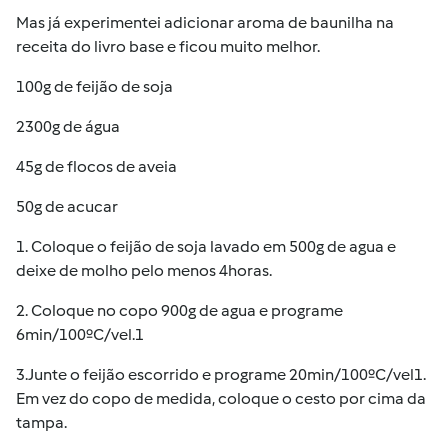
Mas já experimentei adicionar aroma de baunilha na
receita do livro base e ficou muito melhor.
100g de feijão de soja
2300g de água
45g de flocos de aveia
50g de acucar
1. Coloque o feijão de soja lavado em 500g de agua e
deixe de molho pelo menos 4horas.
2. Coloque no copo 900g de agua e programe
6min/100ºC/vel.1
3.Junte o feijão escorrido e programe 20min/100ºC/vel1.
Em vez do copo de medida, coloque o cesto por cima da
tampa.