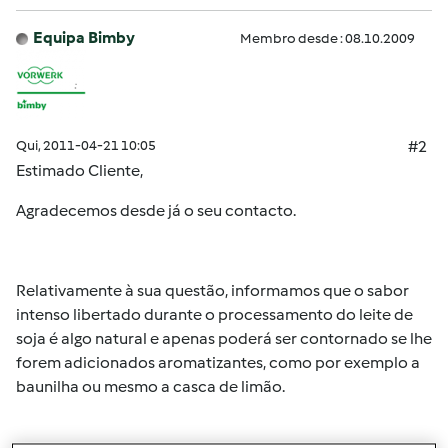
Equipa Bimby
Membro desde : 08.10.2009
Qui, 2011-04-21 10:05
#2
Estimado Cliente,
Agradecemos desde já o seu contacto.
Relativamente à sua questão, informamos que o sabor
intenso libertado durante o processamento do leite de
soja é algo natural e apenas poderá ser contornado se lhe
forem adicionados aromatizantes, como por exemplo a
baunilha ou mesmo a casca de limão.