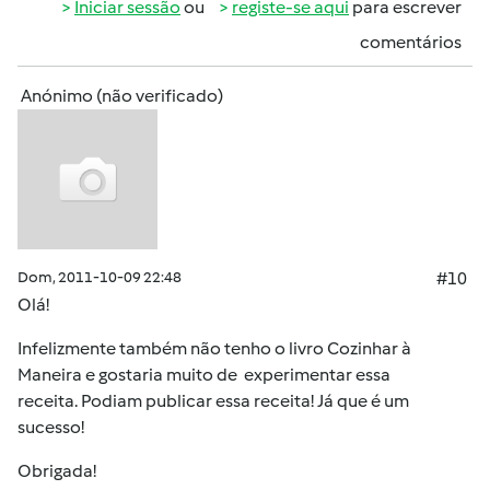
Iniciar sessão
ou
registe-se aqui
para escrever
comentários
Anónimo (não verificado)
Dom, 2011-10-09 22:48
#10
Olá!
Infelizmente também não tenho o livro Cozinhar à
Maneira e gostaria muito de experimentar essa
receita. Podiam publicar essa receita! Já que é um
sucesso!
Obrigada!