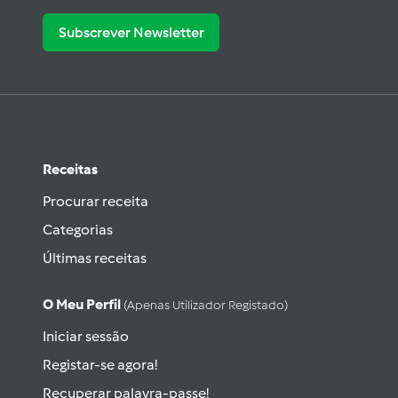
Subscrever Newsletter
Receitas
Procurar receita
Categorias
Últimas receitas
O Meu Perfil
(apenas Utilizador Registado)
Iniciar sessão
Registar-se agora!
Recuperar palavra-passe!