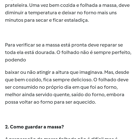
prateleira. Uma vez bem cozida e folhada a massa, deve
diminuir a temperatura e deixar no forno mais uns
minutos para secar e ficar estaladiça.
Para verificar se a massa está pronta deve reparar se
toda ela está dourada. O folhado não é sempre perfeito,
podendo
baixar ou não atingir a altura que imaginava. Mas, desde
que bem cozido, fica sempre delicioso. O folhado deve
ser consumido no próprio dia em que foi ao forno,
melhor ainda servido quente, saído do forno, embora
possa voltar ao forno para ser aquecido.
2.
Como guardar a massa?