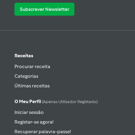
Subscrever Newsletter
Receitas
Procurar receita
Categorias
Últimas receitas
O Meu Perfil
(apenas Utilizador Registado)
Iniciar sessão
Registar-se agora!
Recuperar palavra-passe!