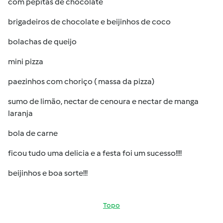
com pepitas de chocolate
brigadeiros de chocolate e beijinhos de coco
bolachas de queijo
mini pizza
paezinhos com choriço ( massa da pizza)
sumo de limão, nectar de cenoura e nectar de manga
laranja
bola de carne
ficou tudo uma delicia e a festa foi um sucesso!!!!
beijinhos e boa sorte!!!
Topo