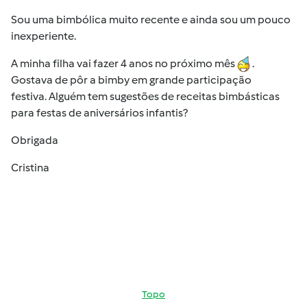
Sou uma bimbólica muito recente e ainda sou um pouco
inexperiente.
A minha filha vai fazer 4 anos no próximo mês
.
Gostava de pôr a bimby em grande participação
festiva. Alguém tem sugestões de receitas bimbásticas
para festas de aniversários infantis?
Obrigada
Cristina
Topo