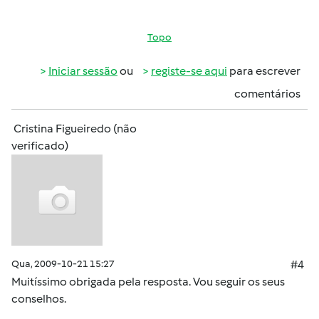
Topo
Iniciar sessão
ou
registe-se aqui
para escrever
comentários
Cristina Figueiredo (não
verificado)
Qua, 2009-10-21 15:27
#4
Muitíssimo obrigada pela resposta. Vou seguir os seus
conselhos.