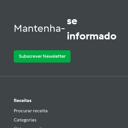
se
Mantenha-
informado
Subscrever Newsletter
Receitas
Procurar receita
Categorias